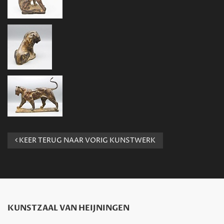
KEER TERUG NAAR VORIG KUNSTWERK
KUNSTZAAL VAN HEIJNINGEN