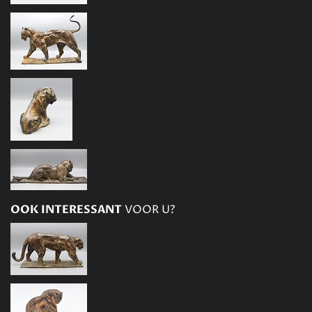
OOK INTERESSANT
VOOR U?