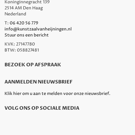
Koninginnegracht 139
2514 AM Den Haag
Nederland
T:
06 420 56 779
info@kunstzaalvanheijningen.nl
Stuur ons een bericht
KVK: 27147780
BTW: 058827481
BEZOEK OP AFSPRAAK
AANMELDEN NIEUWSBRIEF
Klik hier om u aan te melden voor onze nieuwsbrief.
VOLG ONS OP SOCIALE MEDIA