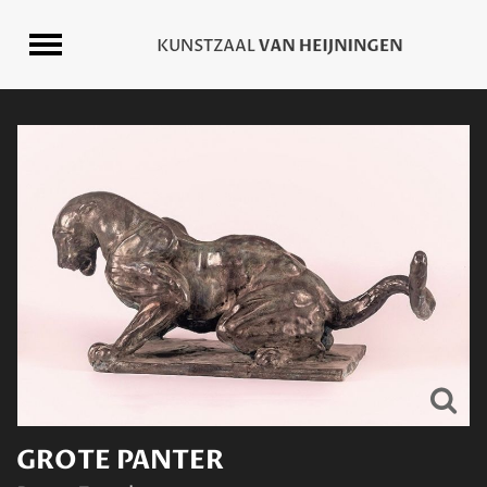
GROTE PANTER