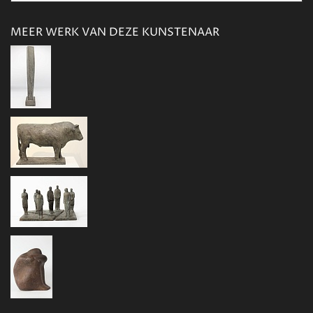
MEER WERK VAN DEZE KUNSTENAAR