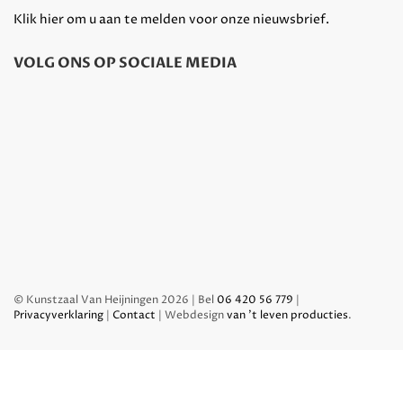
Klik hier om u aan te melden voor onze nieuwsbrief.
VOLG ONS OP SOCIALE MEDIA
© Kunstzaal Van Heijningen 2026 | Bel
06 420 56 779
|
Privacyverklaring
|
Contact
| Webdesign
van 't leven producties
.