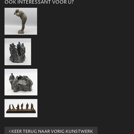
OOK INTERESSANT VOOR U?
KEER TERUG NAAR VORIG KUNSTWERK