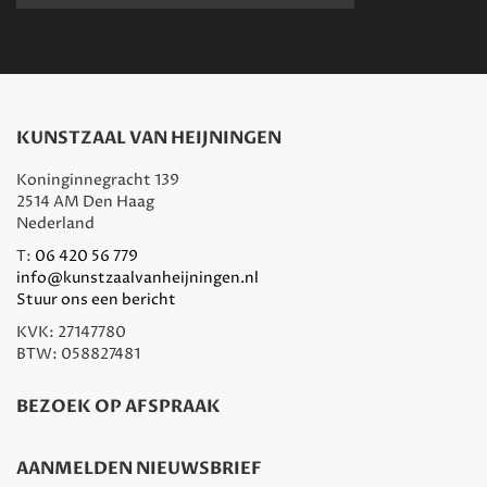
KUNSTZAAL VAN HEIJNINGEN
Koninginnegracht 139
2514 AM Den Haag
Nederland
T:
06 420 56 779
info@kunstzaalvanheijningen.nl
Stuur ons een bericht
KVK: 27147780
BTW: 058827481
BEZOEK OP AFSPRAAK
AANMELDEN NIEUWSBRIEF