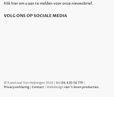
Klik hier om u aan te melden voor onze nieuwsbrief.
VOLG ONS OP SOCIALE MEDIA
© Kunstzaal Van Heijningen 2026 | Bel
06 420 56 779
|
Privacyverklaring
|
Contact
| Webdesign
van 't leven producties
.