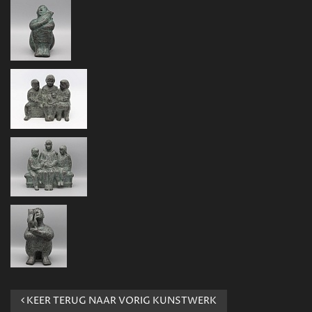
KEER TERUG NAAR VORIG KUNSTWERK