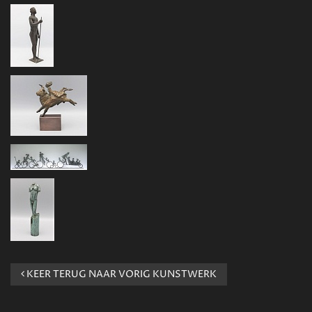
KEER TERUG NAAR VORIG KUNSTWERK