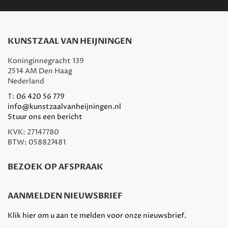
KUNSTZAAL VAN HEIJNINGEN
Koninginnegracht 139
2514 AM Den Haag
Nederland
T:
06 420 56 779
info@kunstzaalvanheijningen.nl
Stuur ons een bericht
KVK: 27147780
BTW: 058827481
BEZOEK OP AFSPRAAK
AANMELDEN NIEUWSBRIEF
Klik hier om u aan te melden voor onze nieuwsbrief.