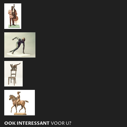
OOK INTERESSANT
VOOR U?