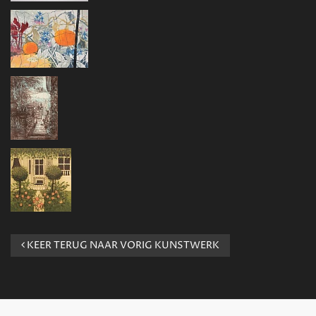
KEER TERUG NAAR VORIG KUNSTWERK