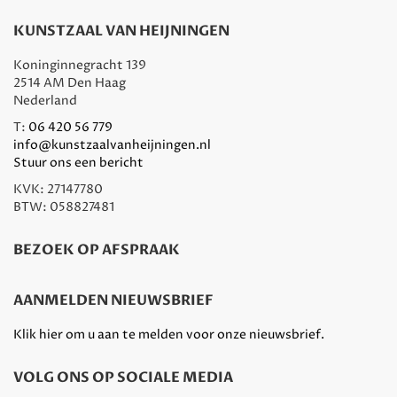
KUNSTZAAL VAN HEIJNINGEN
Koninginnegracht 139
2514 AM Den Haag
Nederland
T:
06 420 56 779
info@kunstzaalvanheijningen.nl
Stuur ons een bericht
KVK: 27147780
BTW: 058827481
BEZOEK OP AFSPRAAK
AANMELDEN NIEUWSBRIEF
Klik hier om u aan te melden voor onze nieuwsbrief.
VOLG ONS OP SOCIALE MEDIA