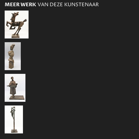
MEER WERK
VAN DEZE KUNSTENAAR