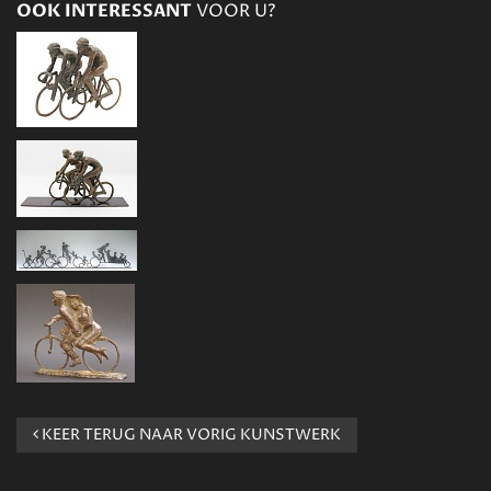
OOK INTERESSANT
VOOR U?
KEER TERUG NAAR VORIG KUNSTWERK