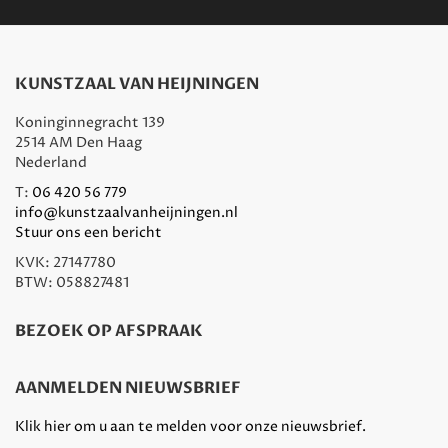
KUNSTZAAL VAN HEIJNINGEN
Koninginnegracht 139
2514 AM Den Haag
Nederland
T:
06 420 56 779
info@kunstzaalvanheijningen.nl
Stuur ons een bericht
KVK: 27147780
BTW: 058827481
BEZOEK OP AFSPRAAK
AANMELDEN NIEUWSBRIEF
Klik hier om u aan te melden voor onze nieuwsbrief.