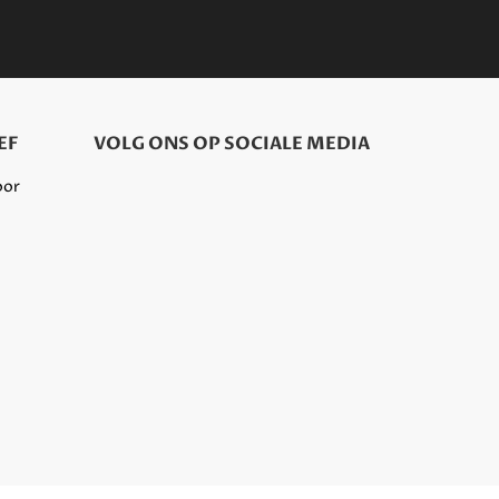
EF
VOLG ONS OP SOCIALE MEDIA
oor