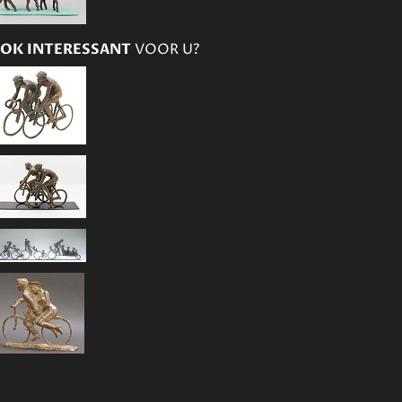
OK INTERESSANT
VOOR U?