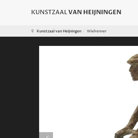
Kunstzaal van Heijningen
Wielrenner