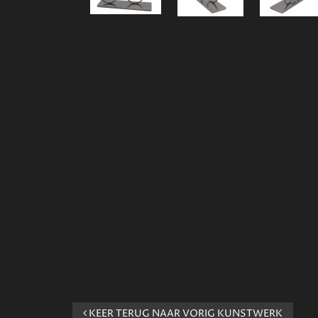
KEER TERUG NAAR VORIG KUNSTWERK