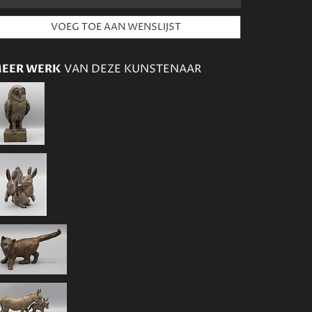
EER WERK
VAN DEZE KUNSTENAAR