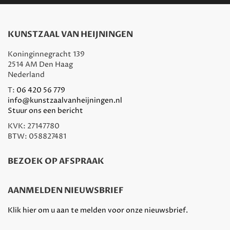
KUNSTZAAL VAN HEIJNINGEN
Koninginnegracht 139
2514 AM Den Haag
Nederland
T:
06 420 56 779
info@kunstzaalvanheijningen.nl
Stuur ons een bericht
KVK: 27147780
BTW: 058827481
BEZOEK OP AFSPRAAK
AANMELDEN NIEUWSBRIEF
Klik hier om u aan te melden voor onze nieuwsbrief.