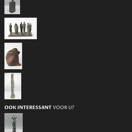
OOK INTERESSANT
VOOR U?