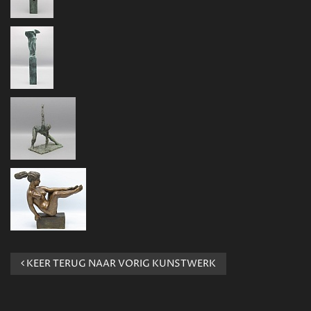
KEER TERUG NAAR VORIG KUNSTWERK