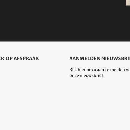
K OP AFSPRAAK
AANMELDEN NIEUWSBRI
Klik hier om u aan te melden v
onze nieuwsbrief.