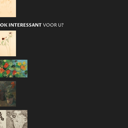
OK INTERESSANT
VOOR U?