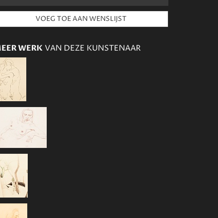
EER WERK
VAN DEZE KUNSTENAAR