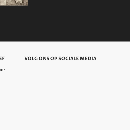
EF
VOLG ONS OP SOCIALE MEDIA
oor