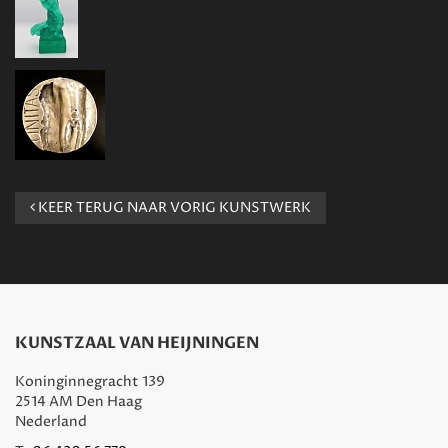
KEER TERUG NAAR VORIG KUNSTWERK
KUNSTZAAL VAN HEIJNINGEN
Koninginnegracht 139
2514 AM Den Haag
Nederland