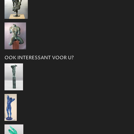
OOK INTERESSANT VOOR U?