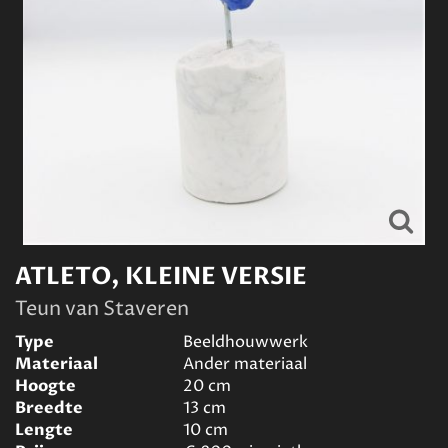
ATLETO, KLEINE VERSIE
Teun van Staveren
Type
Beeldhouwwerk
Materiaal
Ander materiaal
Hoogte
20
cm
Breedte
13
cm
Lengte
10
cm