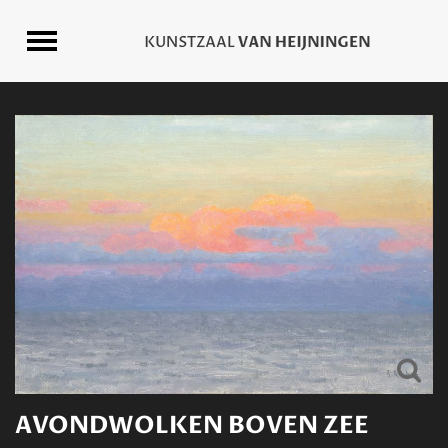
AVONDWOLKEN BOVEN ZEE