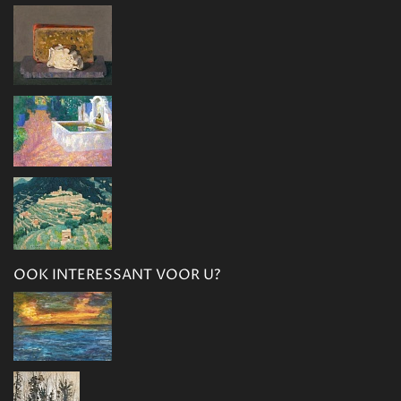
OOK INTERESSANT VOOR U?