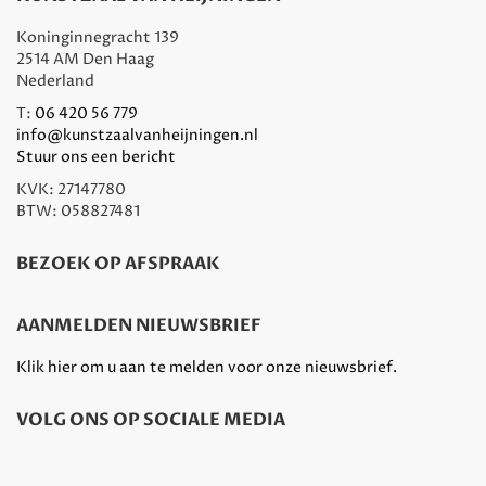
Koninginnegracht 139
2514 AM Den Haag
Nederland
T:
06 420 56 779
info@kunstzaalvanheijningen.nl
Stuur ons een bericht
KVK: 27147780
BTW: 058827481
BEZOEK OP AFSPRAAK
AANMELDEN NIEUWSBRIEF
Klik hier om u aan te melden voor onze nieuwsbrief.
VOLG ONS OP SOCIALE MEDIA