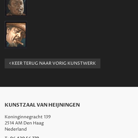
KEER TERUG NAAR VORIG KUNSTWERK
KUNSTZAAL VAN HEIJNINGEN
Koninginnegracht 139
2514 AM Den Haag
Nederland