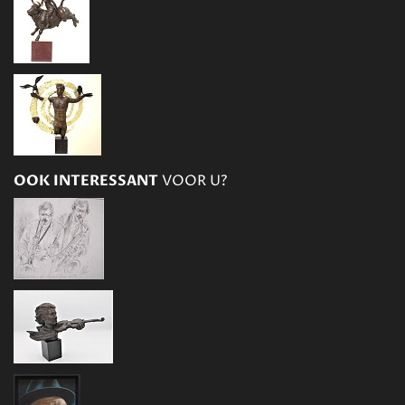
OOK INTERESSANT
VOOR U?