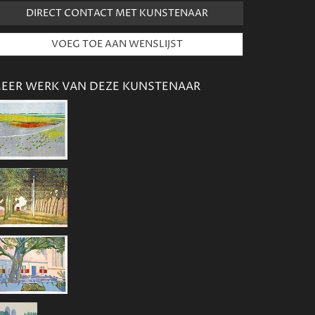
DIRECT CONTACT MET KUNSTENAAR
EER WERK VAN DEZE KUNSTENAAR