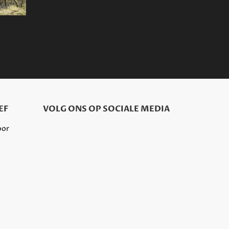
EF
VOLG ONS OP SOCIALE MEDIA
oor