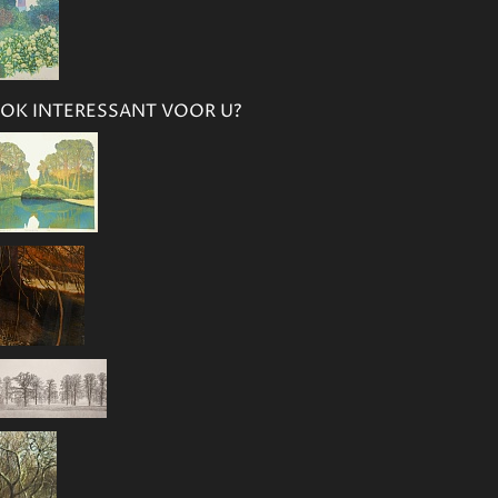
OK INTERESSANT VOOR U?