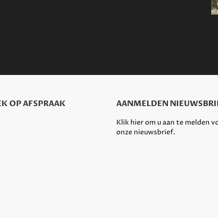
K OP AFSPRAAK
AANMELDEN NIEUWSBRI
Klik hier om u aan te melden v
onze nieuwsbrief.