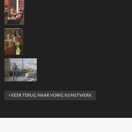
KEER TERUG NAAR VORIG KUNSTWERK