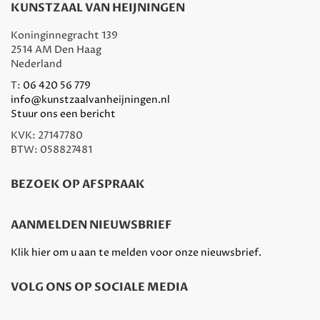
KUNSTZAAL VAN HEIJNINGEN
Koninginnegracht 139
2514 AM Den Haag
Nederland
T:
06 420 56 779
info@kunstzaalvanheijningen.nl
Stuur ons een bericht
KVK: 27147780
BTW: 058827481
BEZOEK OP AFSPRAAK
AANMELDEN NIEUWSBRIEF
Klik hier om u aan te melden voor onze nieuwsbrief.
VOLG ONS OP SOCIALE MEDIA