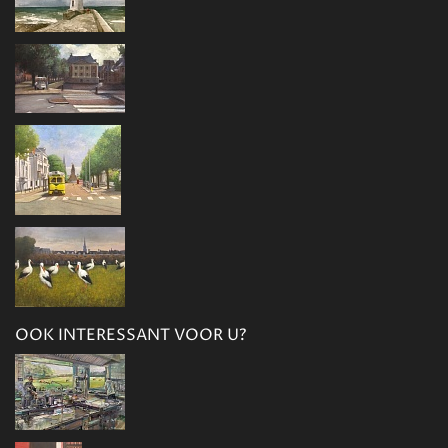
OOK INTERESSANT VOOR U?