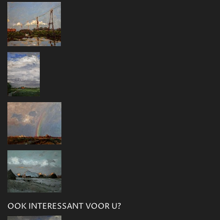
OOK INTERESSANT VOOR U?