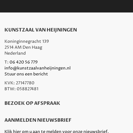
KUNSTZAAL VAN HEIJNINGEN
Koninginnegracht 139
2514 AM Den Haag
Nederland
T:
06 420 56 779
info@kunstzaalvanheijningen.nl
Stuur ons een bericht
KVK: 27147780
BTW: 058827481
BEZOEK OP AFSPRAAK
AANMELDEN NIEUWSBRIEF
Klik hier om u aan te melden voor onze nieuwsbrief.