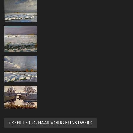
KEER TERUG NAAR VORIG KUNSTWERK