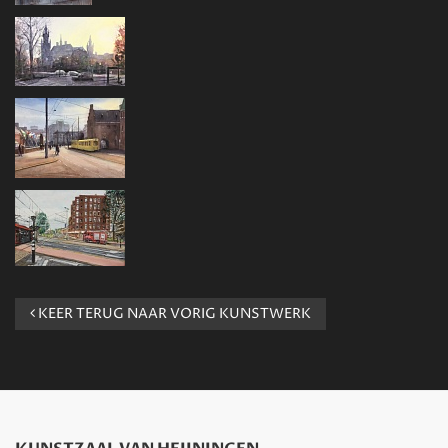
KEER TERUG NAAR VORIG KUNSTWERK