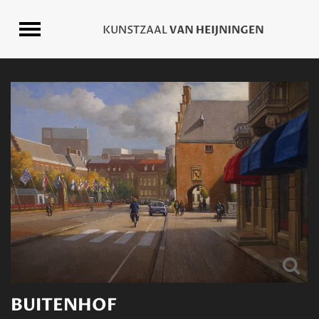
BUITENHOF