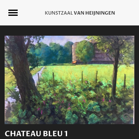
CHATEAU BLEU 1