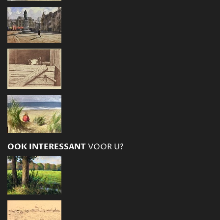
OOK INTERESSANT
VOOR U?