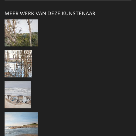
MEER WERK VAN DEZE KUNSTENAAR