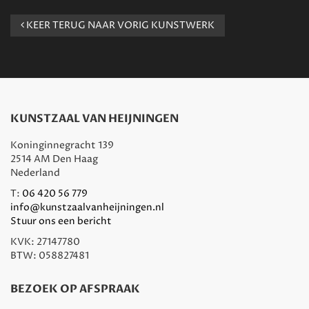
KEER TERUG NAAR VORIG KUNSTWERK
KUNSTZAAL VAN HEIJNINGEN
Koninginnegracht 139
2514 AM Den Haag
Nederland
T:
06 420 56 779
info@kunstzaalvanheijningen.nl
Stuur ons een bericht
KVK: 27147780
BTW: 058827481
BEZOEK OP AFSPRAAK