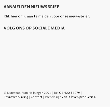
AANMELDEN NIEUWSBRIEF
Klik hier om u aan te melden voor onze nieuwsbrief.
VOLG ONS OP SOCIALE MEDIA
© Kunstzaal Van Heijningen 2026 | Bel
06 420 56 779
|
Privacyverklaring
|
Contact
| Webdesign
van 't leven producties
.