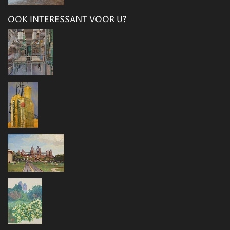
OOK INTERESSANT VOOR U?