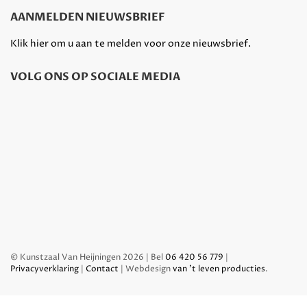
AANMELDEN NIEUWSBRIEF
Klik hier om u aan te melden voor onze nieuwsbrief.
VOLG ONS OP SOCIALE MEDIA
© Kunstzaal Van Heijningen 2026 | Bel
06 420 56 779
|
Privacyverklaring
|
Contact
| Webdesign
van 't leven producties
.