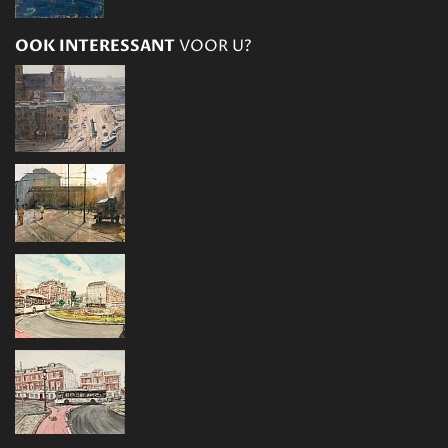
OOK INTERESSANT
VOOR U?