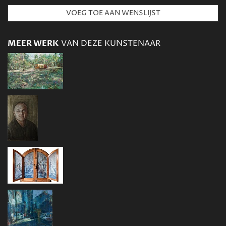
MEER WERK
VAN DEZE KUNSTENAAR