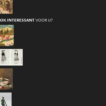
OK INTERESSANT
VOOR U?