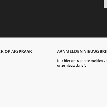
K OP AFSPRAAK
AANMELDEN NIEUWSBRI
Klik hier om u aan te melden v
onze nieuwsbrief.