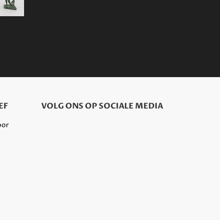
EF
VOLG ONS OP SOCIALE MEDIA
oor