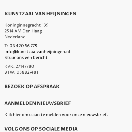
KUNSTZAAL VAN HEIJNINGEN
Koninginnegracht 139
2514 AM Den Haag
Nederland
T:
06 420 56 779
info@kunstzaalvanheijningen.nl
Stuur ons een bericht
KVK: 27147780
BTW: 058827481
BEZOEK OP AFSPRAAK
AANMELDEN NIEUWSBRIEF
Klik hier om u aan te melden voor onze nieuwsbrief.
VOLG ONS OP SOCIALE MEDIA