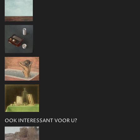
OOK INTERESSANT VOOR U?