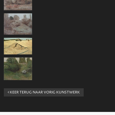
KEER TERUG NAAR VORIG KUNSTWERK