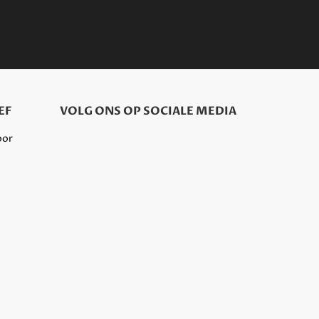
EF
VOLG ONS OP SOCIALE MEDIA
oor