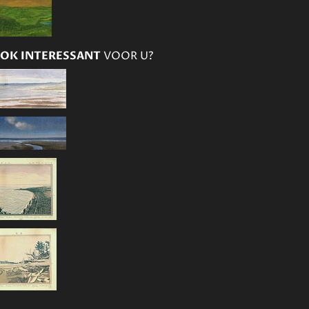
OK INTERESSANT
VOOR U?