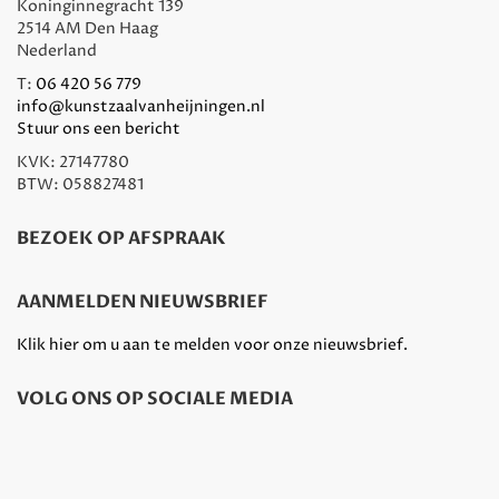
Koninginnegracht 139
2514 AM Den Haag
Nederland
T:
06 420 56 779
info@kunstzaalvanheijningen.nl
Stuur ons een bericht
KVK: 27147780
BTW: 058827481
BEZOEK OP AFSPRAAK
AANMELDEN NIEUWSBRIEF
Klik hier om u aan te melden voor onze nieuwsbrief.
VOLG ONS OP SOCIALE MEDIA