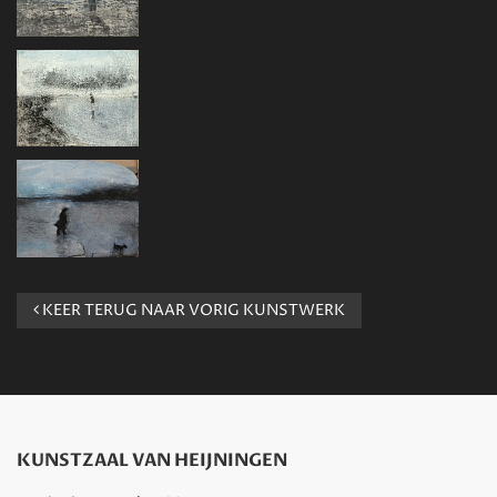
KEER TERUG NAAR VORIG KUNSTWERK
KUNSTZAAL VAN HEIJNINGEN