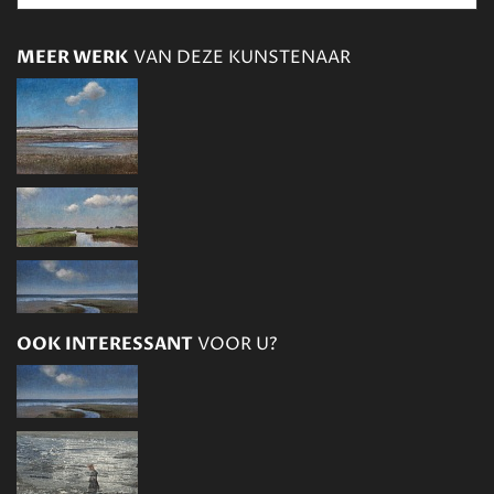
MEER WERK
VAN DEZE KUNSTENAAR
OOK INTERESSANT
VOOR U?