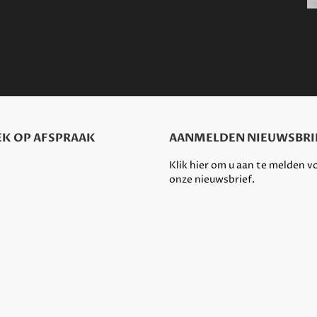
K OP AFSPRAAK
AANMELDEN NIEUWSBRI
Klik hier om u aan te melden v
onze nieuwsbrief.