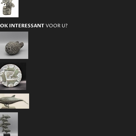
OK INTERESSANT
VOOR U?