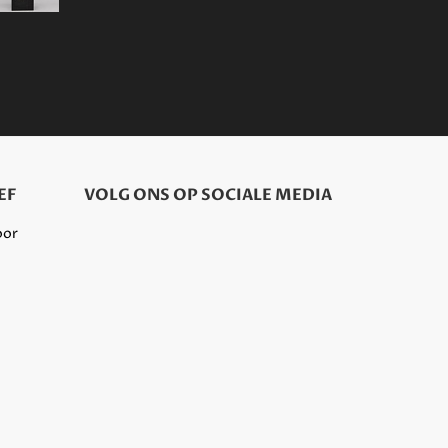
EF
VOLG ONS OP SOCIALE MEDIA
oor