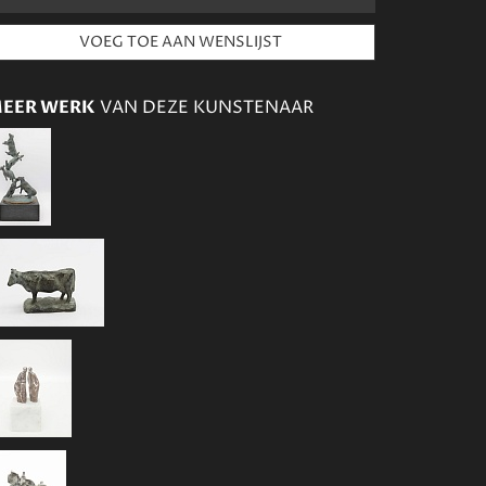
EER WERK
VAN DEZE KUNSTENAAR