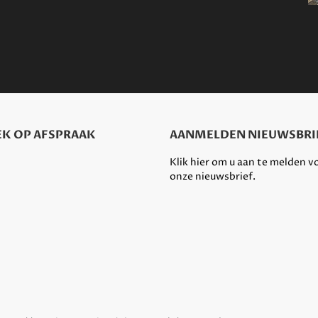
K OP AFSPRAAK
AANMELDEN NIEUWSBRI
Klik hier om u aan te melden v
onze nieuwsbrief.