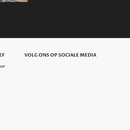
EF
VOLG ONS OP SOCIALE MEDIA
oor