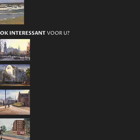
OK INTERESSANT
VOOR U?