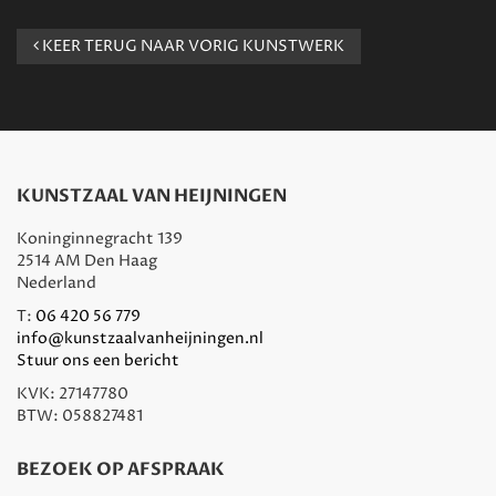
KEER TERUG NAAR VORIG KUNSTWERK
KUNSTZAAL VAN HEIJNINGEN
Koninginnegracht 139
2514 AM Den Haag
Nederland
T:
06 420 56 779
info@kunstzaalvanheijningen.nl
Stuur ons een bericht
KVK: 27147780
BTW: 058827481
BEZOEK OP AFSPRAAK