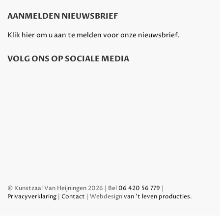
AANMELDEN NIEUWSBRIEF
Klik hier om u aan te melden voor onze nieuwsbrief.
VOLG ONS OP SOCIALE MEDIA
© Kunstzaal Van Heijningen 2026 | Bel
06 420 56 779
|
Privacyverklaring
|
Contact
| Webdesign
van 't leven producties
.