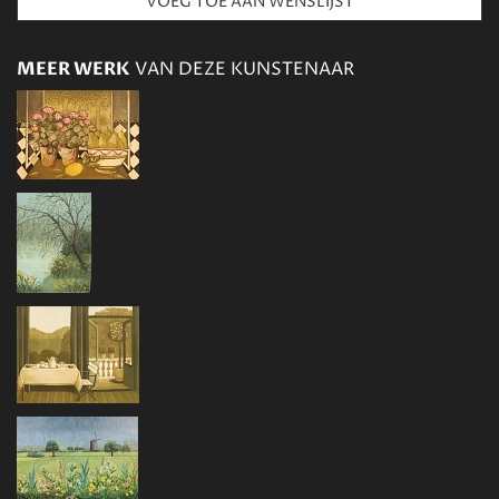
MEER WERK
VAN DEZE KUNSTENAAR