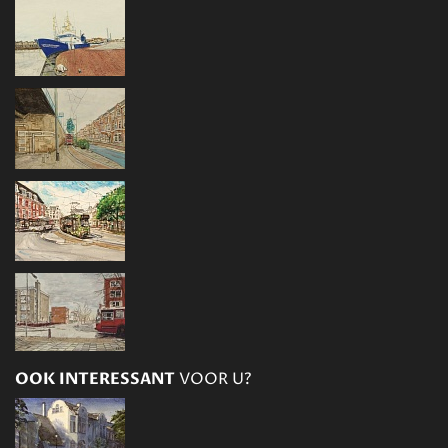
OOK INTERESSANT
VOOR U?