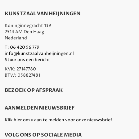
KUNSTZAAL VAN HEIJNINGEN
Koninginnegracht 139
2514 AM Den Haag
Nederland
T:
06 420 56 779
info@kunstzaalvanheijningen.nl
Stuur ons een bericht
KVK: 27147780
BTW: 058827481
BEZOEK OP AFSPRAAK
AANMELDEN NIEUWSBRIEF
Klik hier om u aan te melden voor onze nieuwsbrief.
VOLG ONS OP SOCIALE MEDIA