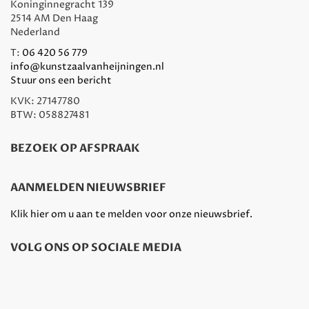
Koninginnegracht 139
2514 AM Den Haag
Nederland
T:
06 420 56 779
info@kunstzaalvanheijningen.nl
Stuur ons een bericht
KVK: 27147780
BTW: 058827481
BEZOEK OP AFSPRAAK
AANMELDEN NIEUWSBRIEF
Klik hier om u aan te melden voor onze nieuwsbrief.
VOLG ONS OP SOCIALE MEDIA