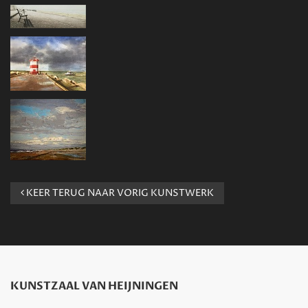
KEER TERUG NAAR VORIG KUNSTWERK
KUNSTZAAL VAN HEIJNINGEN