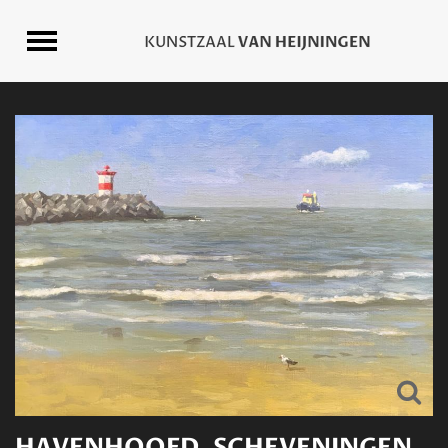
HAVENHOOFD, SCHEVENINGEN