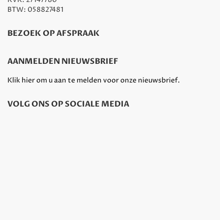
BTW: 058827481
BEZOEK OP AFSPRAAK
AANMELDEN NIEUWSBRIEF
Klik hier om u aan te melden voor onze nieuwsbrief.
VOLG ONS OP SOCIALE MEDIA