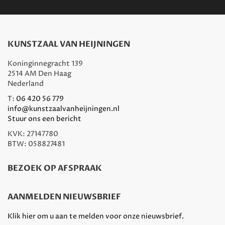
KUNSTZAAL VAN HEIJNINGEN
Koninginnegracht 139
2514 AM Den Haag
Nederland
T:
06 420 56 779
info@kunstzaalvanheijningen.nl
Stuur ons een bericht
KVK: 27147780
BTW: 058827481
BEZOEK OP AFSPRAAK
AANMELDEN NIEUWSBRIEF
Klik hier om u aan te melden voor onze nieuwsbrief.