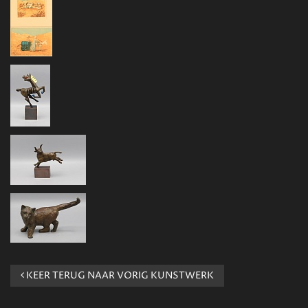
KEER TERUG NAAR VORIG KUNSTWERK