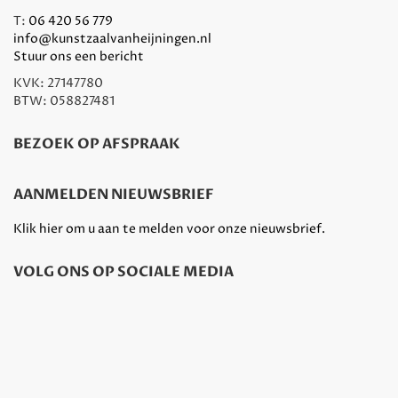
T:
06 420 56 779
info@kunstzaalvanheijningen.nl
Stuur ons een bericht
KVK: 27147780
BTW: 058827481
BEZOEK OP AFSPRAAK
AANMELDEN NIEUWSBRIEF
Klik hier om u aan te melden voor onze nieuwsbrief.
VOLG ONS OP SOCIALE MEDIA