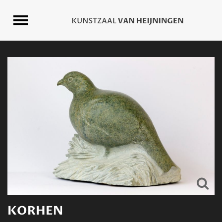
KORHEN