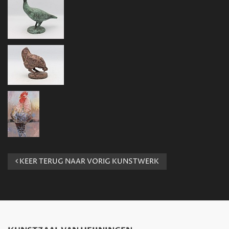
KEER TERUG NAAR VORIG KUNSTWERK