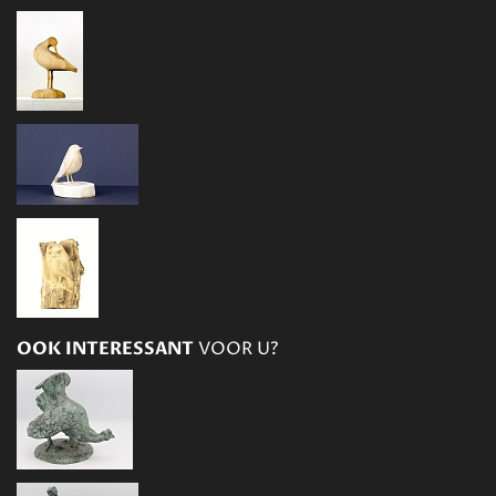
OOK INTERESSANT
VOOR U?