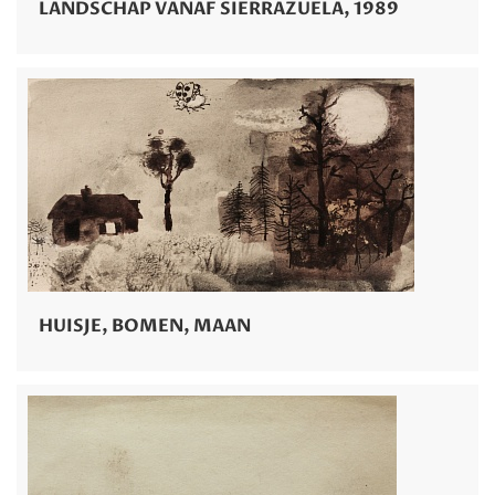
LANDSCHAP VANAF SIERRAZUELA, 1989
HUISJE, BOMEN, MAAN