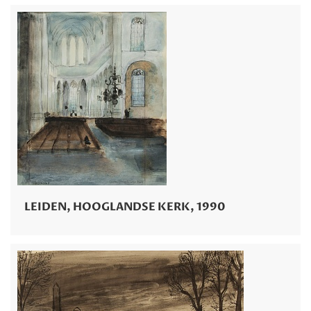
LEIDEN, HOOGLANDSE KERK, 1990