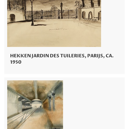
HEKKEN JARDIN DES TUILERIES, PARIJS, CA.
1950