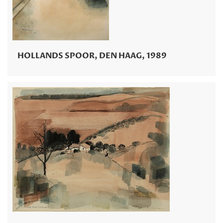
HOLLANDS SPOOR, DEN HAAG, 1989