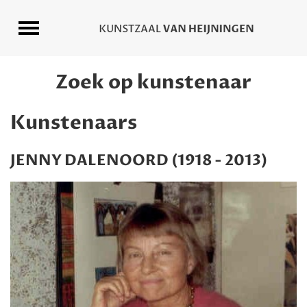
Zoek op kunstenaar
Kunstenaars
JENNY DALENOORD (1918 - 2013)