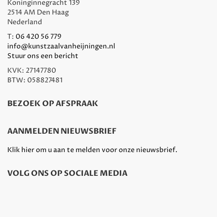
Koninginnegracht 139
2514 AM Den Haag
Nederland
T:
06 420 56 779
info@kunstzaalvanheijningen.nl
Stuur ons een bericht
KVK: 27147780
BTW: 058827481
BEZOEK OP AFSPRAAK
AANMELDEN NIEUWSBRIEF
Klik hier om u aan te melden voor onze nieuwsbrief.
VOLG ONS OP SOCIALE MEDIA