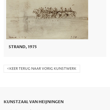
STRAND, 1975
KEER TERUG NAAR VORIG KUNSTWERK
KUNSTZAAL VAN HEIJNINGEN