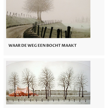
WAAR DE WEG EEN BOCHT MAAKT