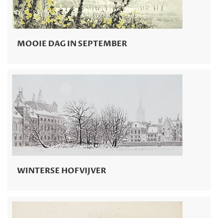
MOOIE DAG IN SEPTEMBER
WINTERSE HOFVIJVER