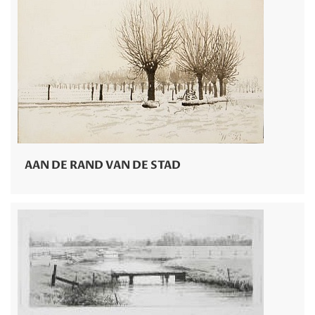
AAN DE RAND VAN DE STAD