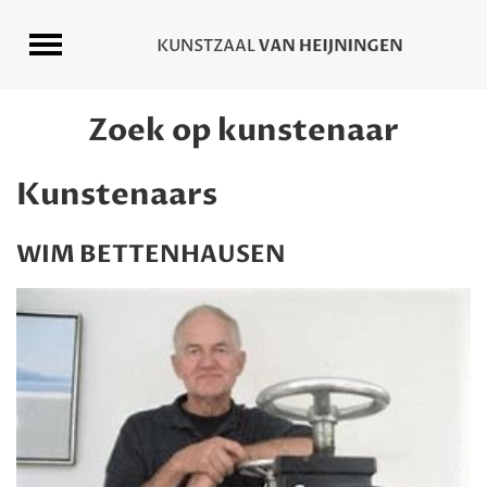
Zoek op kunstenaar
Kunstenaars
WIM BETTENHAUSEN