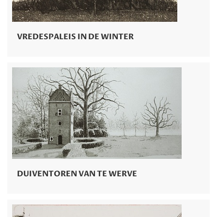
VREDESPALEIS IN DE WINTER
DUIVENTOREN VAN TE WERVE