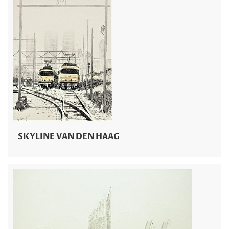
SKYLINE VAN DEN HAAG