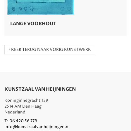
LANGE VOORHOUT
KEER TERUG NAAR VORIG KUNSTWERK
KUNSTZAAL VAN HEIJNINGEN
Koninginnegracht 139
2514 AM Den Haag
Nederland
T:
06 420 56 779
info@kunstzaalvanheijningen.nl