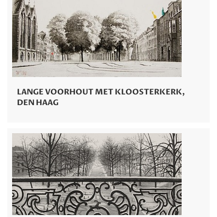
LANGE VOORHOUT MET KLOOSTERKERK,
DEN HAAG