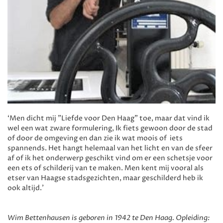
‘Men dicht mij "Liefde voor Den Haag" toe, maar dat vind ik
wel een wat zware formulering, Ik fiets gewoon door de stad
of door de omgeving en dan zie ik wat moois of iets
spannends. Het hangt helemaal van het licht en van de sfeer
af of ik het onderwerp geschikt vind om er een schetsje voor
een ets of schilderij van te maken. Men kent mij vooral als
etser van Haagse stadsgezichten, maar geschilderd heb ik
ook altijd.’
Wim Bettenhausen is geboren in 1942 te Den Haag. Opleiding: