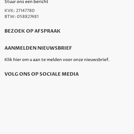
Stuur ons een bericht
KVK: 27147780
BTW: 058827481
BEZOEK OP AFSPRAAK
AANMELDEN NIEUWSBRIEF
Klik hier om u aan te melden voor onze nieuwsbrief.
VOLG ONS OP SOCIALE MEDIA