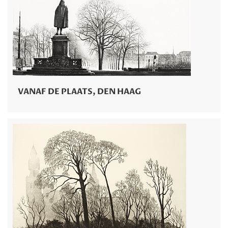
VANAF DE PLAATS, DEN HAAG