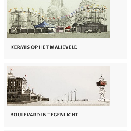
KERMIS OP HET MALIEVELD
BOULEVARD IN TEGENLICHT