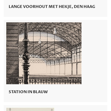
LANGE VOORHOUT MET HEKJE, DEN HAAG
STATION IN BLAUW