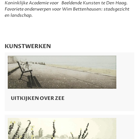
Koninklijke Academie voor Beeldende Kunsten te Den Haag.
Favoriete onderwerpen voor Wim Bettenhausen: stadsgezicht
en landschap.
KUNSTWERKEN
UITKIJKEN OVER ZEE