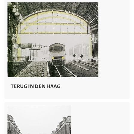
TERUG IN DEN HAAG