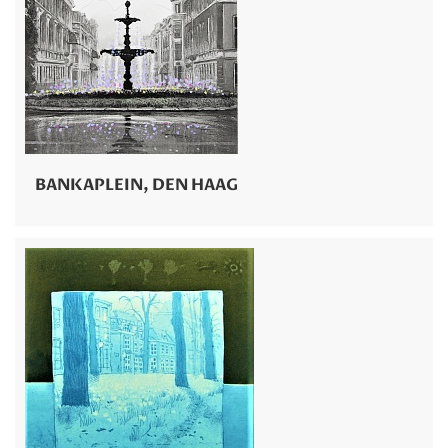
BANKAPLEIN, DEN HAAG