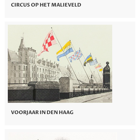
CIRCUS OP HET MALIEVELD
VOORJAAR IN DEN HAAG