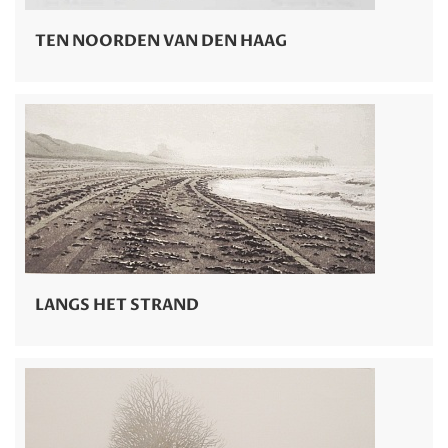
TEN NOORDEN VAN DEN HAAG
LANGS HET STRAND