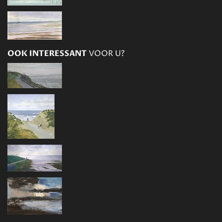
OOK INTERESSANT
VOOR U?