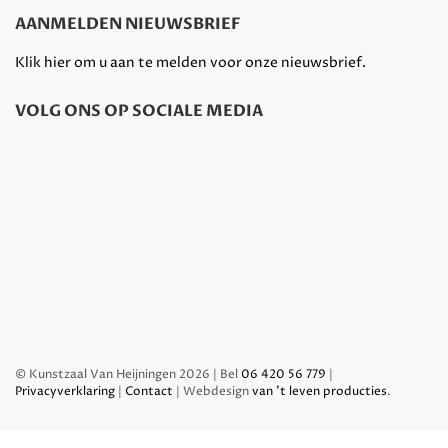
AANMELDEN NIEUWSBRIEF
Klik hier om u aan te melden voor onze nieuwsbrief.
VOLG ONS OP SOCIALE MEDIA
© Kunstzaal Van Heijningen 2026 | Bel
06 420 56 779
|
Privacyverklaring
|
Contact
| Webdesign
van 't leven producties
.