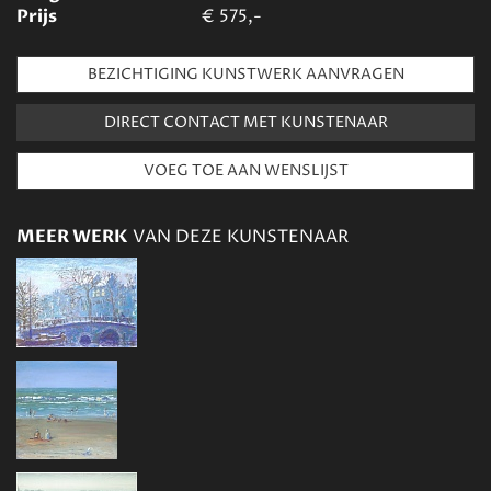
Prijs
€
575,-
BEZICHTIGING KUNSTWERK AANVRAGEN
DIRECT CONTACT MET KUNSTENAAR
MEER WERK
VAN DEZE KUNSTENAAR