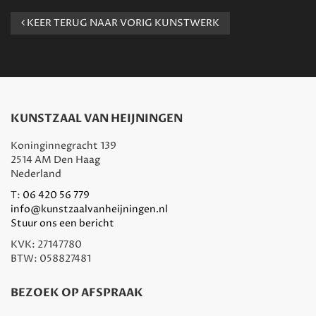
KEER TERUG NAAR VORIG KUNSTWERK
KUNSTZAAL VAN HEIJNINGEN
Koninginnegracht 139
2514 AM Den Haag
Nederland
T:
06 420 56 779
info@kunstzaalvanheijningen.nl
Stuur ons een bericht
KVK: 27147780
BTW: 058827481
BEZOEK OP AFSPRAAK