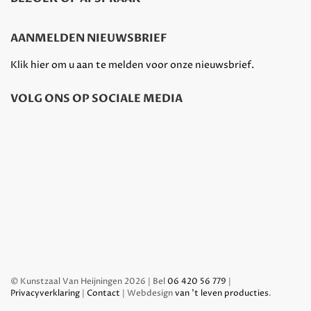
AANMELDEN NIEUWSBRIEF
Klik hier om u aan te melden voor onze nieuwsbrief.
VOLG ONS OP SOCIALE MEDIA
© Kunstzaal Van Heijningen 2026 | Bel
06 420 56 779
|
Privacyverklaring
|
Contact
| Webdesign
van 't leven producties
.