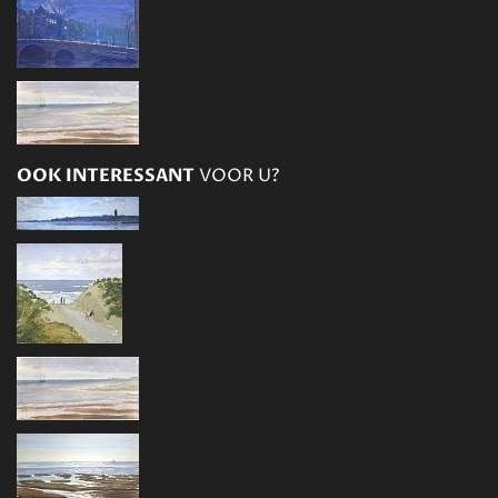
OOK INTERESSANT
VOOR U?