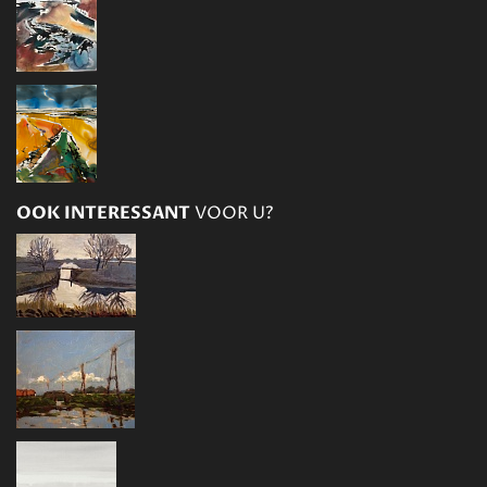
OOK INTERESSANT
VOOR U?