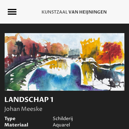
LANDSCHAP 1
Johan Meeske
Type
Schilderij
Materiaal
Aquarel