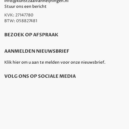
info@kunstzaalvanheijningen.nl
Stuur ons een bericht
KVK: 27147780
BTW: 058827481
BEZOEK OP AFSPRAAK
AANMELDEN NIEUWSBRIEF
Klik hier om u aan te melden voor onze nieuwsbrief.
VOLG ONS OP SOCIALE MEDIA