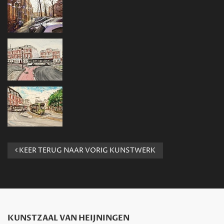
KEER TERUG NAAR VORIG KUNSTWERK
KUNSTZAAL VAN HEIJNINGEN