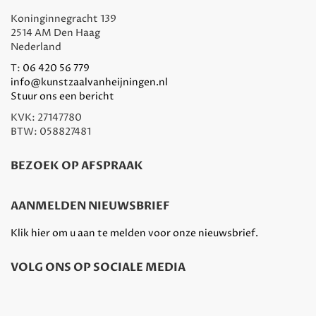
Koninginnegracht 139
2514 AM Den Haag
Nederland
T:
06 420 56 779
info@kunstzaalvanheijningen.nl
Stuur ons een bericht
KVK: 27147780
BTW: 058827481
BEZOEK OP AFSPRAAK
AANMELDEN NIEUWSBRIEF
Klik hier om u aan te melden voor onze nieuwsbrief.
VOLG ONS OP SOCIALE MEDIA