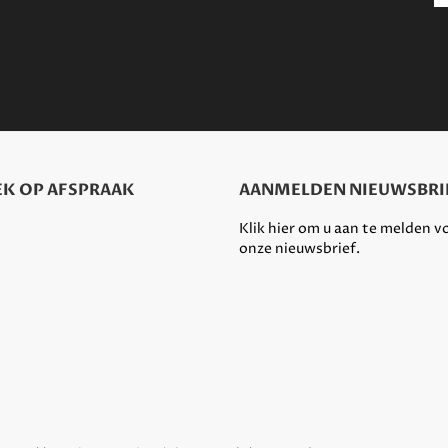
K OP AFSPRAAK
AANMELDEN NIEUWSBRI
Klik hier om u aan te melden v
onze nieuwsbrief.