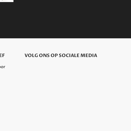
EF
VOLG ONS OP SOCIALE MEDIA
oor