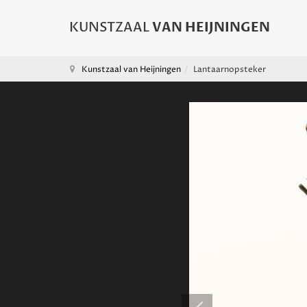
Kunstzaal van Heijningen
Lantaarnopsteker