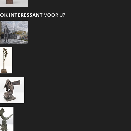
OK INTERESSANT
VOOR U?