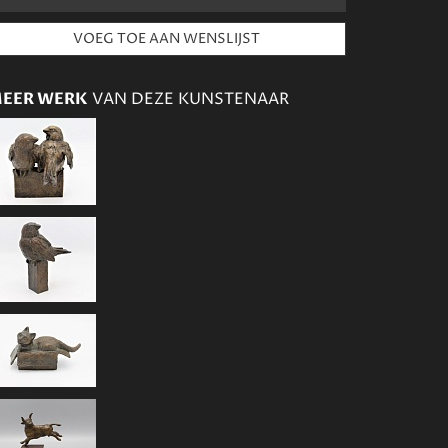
EER WERK
VAN DEZE KUNSTENAAR