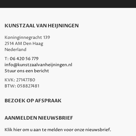
KUNSTZAAL VAN HEIJNINGEN
Koninginnegracht 139
2514 AM Den Haag
Nederland
T:
06 420 56 779
info@kunstzaalvanheijningen.nl
Stuur ons een bericht
KVK: 27147780
BTW: 058827481
BEZOEK OP AFSPRAAK
AANMELDEN NIEUWSBRIEF
Klik hier om u aan te melden voor onze nieuwsbrief.