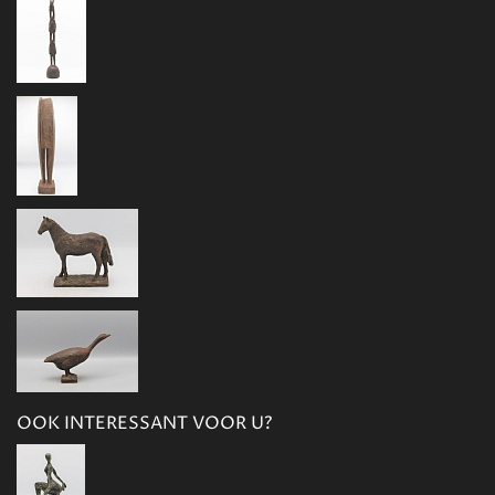
OOK INTERESSANT VOOR U?