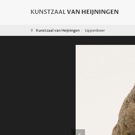
Kunstzaal van Heijningen
Lippenbeer