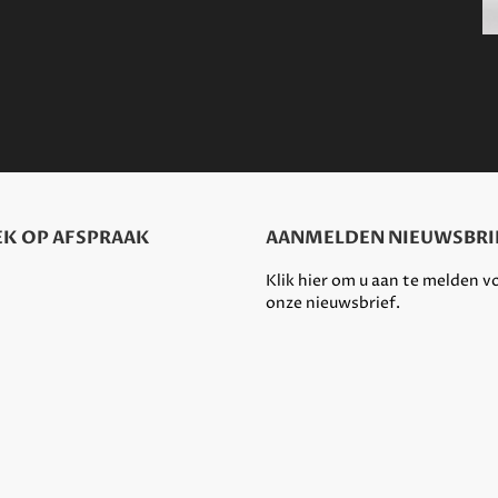
K OP AFSPRAAK
AANMELDEN NIEUWSBRI
Klik hier om u aan te melden v
onze nieuwsbrief.