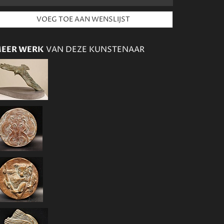
EER WERK
VAN DEZE KUNSTENAAR