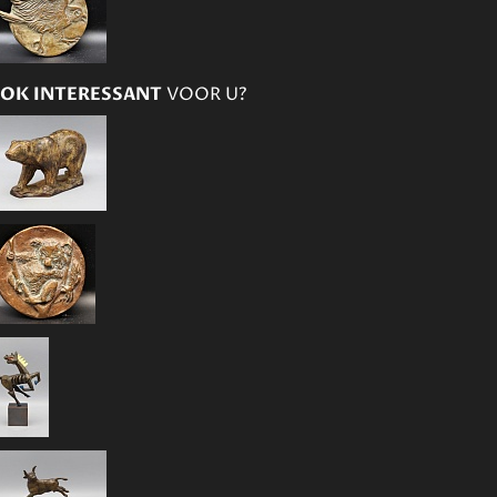
OK INTERESSANT
VOOR U?