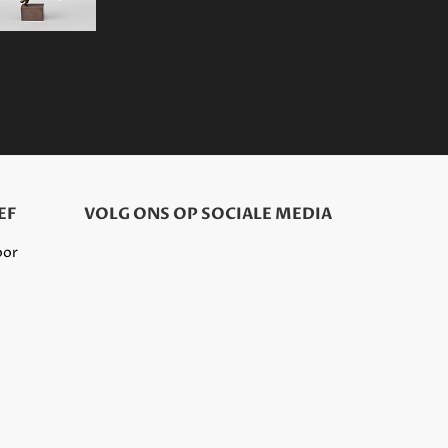
EF
VOLG ONS OP SOCIALE MEDIA
oor