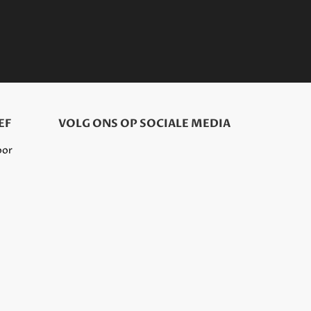
EF
VOLG ONS OP SOCIALE MEDIA
oor