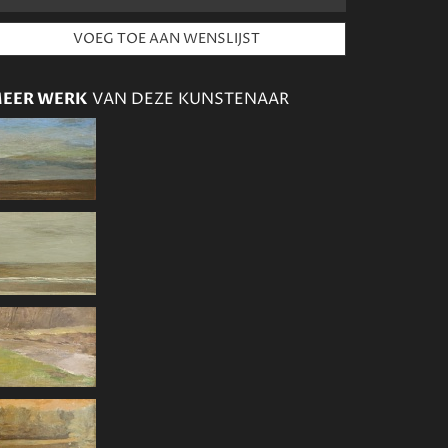
EER WERK
VAN DEZE KUNSTENAAR