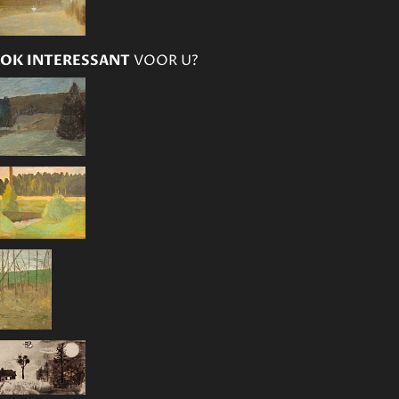
OK INTERESSANT
VOOR U?