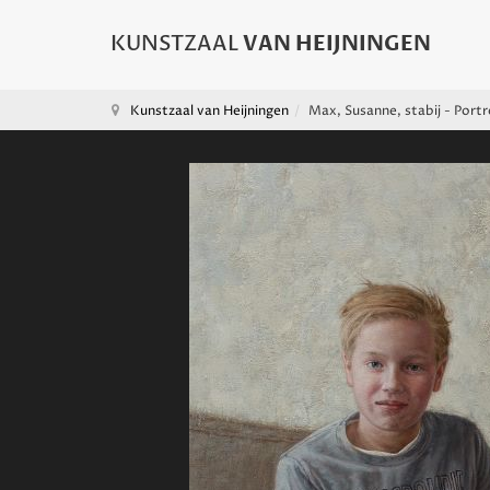
Kunstzaal van Heijningen
Max, Susanne, stabij - Portr