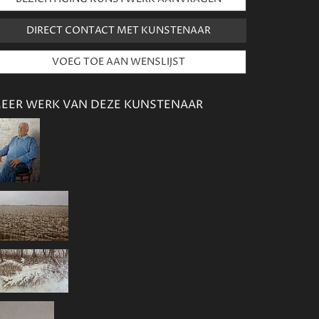
DIRECT CONTACT MET KUNSTENAAR
EER WERK VAN DEZE KUNSTENAAR