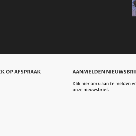
K OP AFSPRAAK
AANMELDEN NIEUWSBRI
Klik hier om u aan te melden v
onze nieuwsbrief.