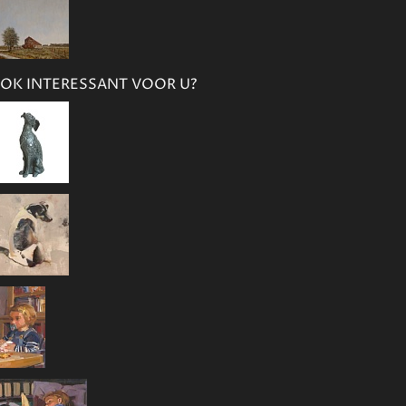
OK INTERESSANT VOOR U?