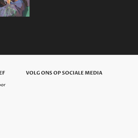
EF
VOLG ONS OP SOCIALE MEDIA
oor