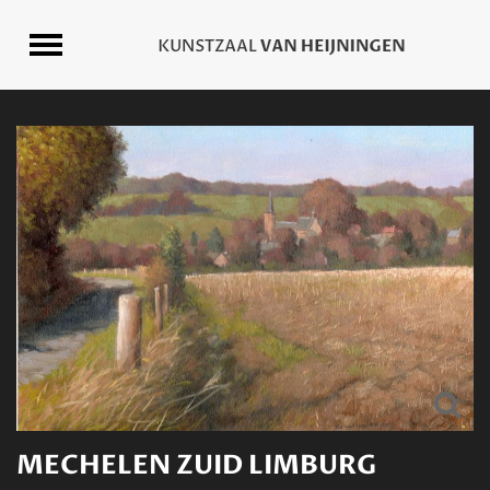
MECHELEN ZUID LIMBURG