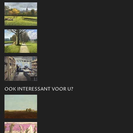
OOK INTERESSANT VOOR U?