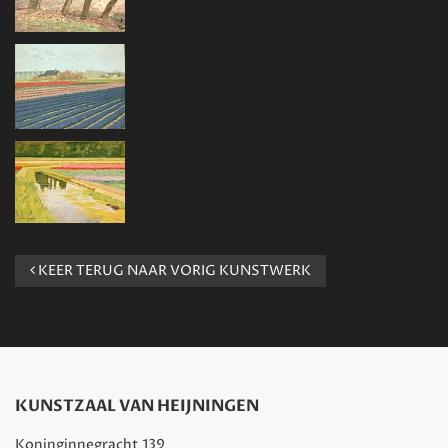
KEER TERUG NAAR VORIG KUNSTWERK
KUNSTZAAL VAN HEIJNINGEN
Koninginnegracht 139