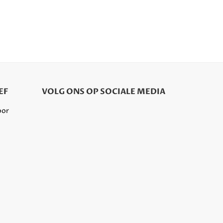
EF
VOLG ONS OP SOCIALE MEDIA
oor