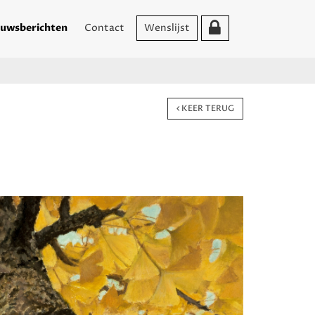
uwsberichten
Contact
Wenslijst
KEER TERUG