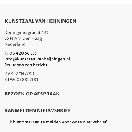
KUNSTZAAL VAN HEIJNINGEN
Koninginnegracht 139
2514 AM Den Haag
Nederland
T:
06 420 56 779
info@kunstzaalvanheijningen.nl
Stuur ons een bericht
KVK: 27147780
BTW: 058827481
BEZOEK OP AFSPRAAK
AANMELDEN NIEUWSBRIEF
Klik hier om u aan te melden voor onze nieuwsbrief.