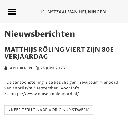
Nieuwsberichten
MATTHIJS RÖLING VIERT ZIJN 80E
VERJAARDAG
BEN RIKKEN
25 JUNI 2023
. De tentoonstelling is te bezichtigen in Museum Nienoord
van 7 april t/m 3 september . Voor info
zie https://www.museumnienoord.nl/
KEER TERUG NAAR VORIG KUNSTWERK