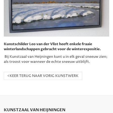
Kunstschilder Leo van der Vlist heeft enkele fraaie
winterlandschappen gebracht voor de winterexpositie.
Bij Kunstzaal van Heijningen kunt u in elk geval sneeuw zien;
als troost voor wanneer de echte sneeuw uitblijft.
KEER TERUG NAAR VORIG KUNSTWERK
KUNSTZAAL VAN HEIJNINGEN