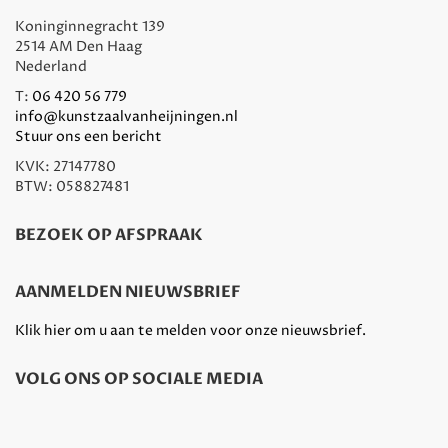
Koninginnegracht 139
2514 AM Den Haag
Nederland
T:
06 420 56 779
info@kunstzaalvanheijningen.nl
Stuur ons een bericht
KVK: 27147780
BTW: 058827481
BEZOEK OP AFSPRAAK
AANMELDEN NIEUWSBRIEF
Klik hier om u aan te melden voor onze nieuwsbrief.
VOLG ONS OP SOCIALE MEDIA