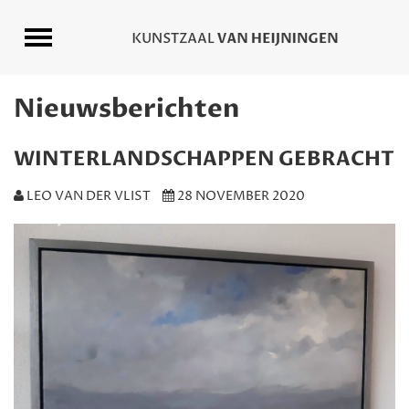
Nieuwsberichten
WINTERLANDSCHAPPEN GEBRACHT
LEO VAN DER VLIST
28 NOVEMBER 2020