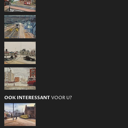
OOK INTERESSANT
VOOR U?