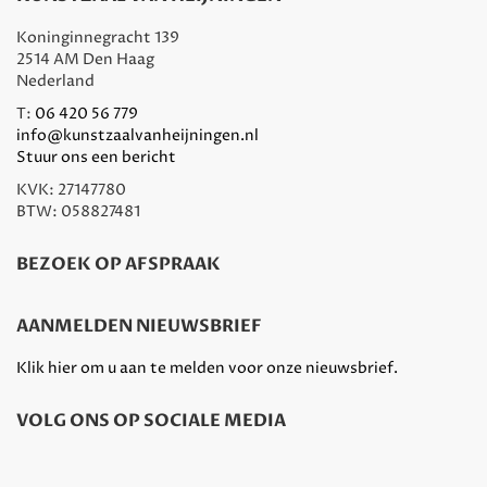
Koninginnegracht 139
2514 AM Den Haag
Nederland
T:
06 420 56 779
info@kunstzaalvanheijningen.nl
Stuur ons een bericht
KVK: 27147780
BTW: 058827481
BEZOEK OP AFSPRAAK
AANMELDEN NIEUWSBRIEF
Klik hier om u aan te melden voor onze nieuwsbrief.
VOLG ONS OP SOCIALE MEDIA