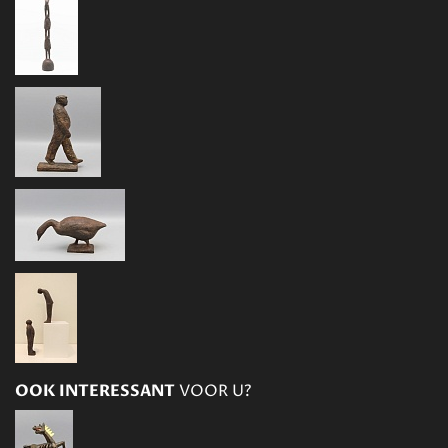
OOK INTERESSANT
VOOR U?