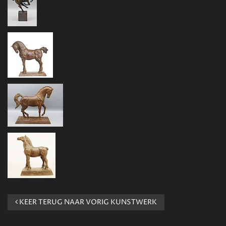
KEER TERUG NAAR VORIG KUNSTWERK