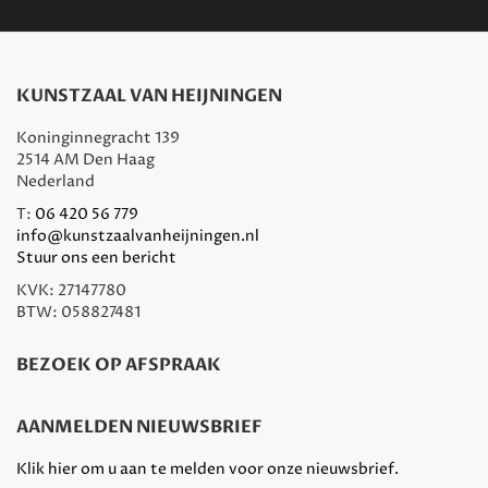
KUNSTZAAL VAN HEIJNINGEN
Koninginnegracht 139
2514 AM Den Haag
Nederland
T:
06 420 56 779
info@kunstzaalvanheijningen.nl
Stuur ons een bericht
KVK: 27147780
BTW: 058827481
BEZOEK OP AFSPRAAK
AANMELDEN NIEUWSBRIEF
Klik hier om u aan te melden voor onze nieuwsbrief.