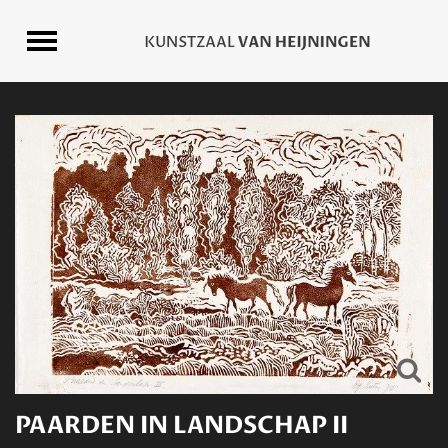
PAARDEN IN LANDSCHAP II