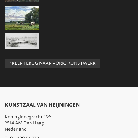
KEER TERUG NAAR VORIG KUNSTWERK
KUNSTZAAL VAN HEIJNINGEN
Koninginnegracht 139
2514 AM Den Haag
Nederland